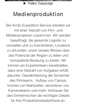
Medienproduktion
Bei Arctic Expedition Service arbeiten wir
mit einer Vielzahl von Film- und
Medienprojekten zusammen.
Wir werden
beauftragt, die gesamte Logistik zu
verwalten und zu koordinieren, Locations
zu erkunden, unser lokales Wissen über
das Potenzial der Region zu teilen und
kompetente Beratung zu bieten. Wir
können ein Expertenteam bereitstellen,
dass eine Vielzahl von Aufgaben erfüllt,
darunter: Gewährleistung der Sicherheit
des Filmteams,
Aufbau von Camps,
kochen von Mahlzeiten, assistieren von
Kamerateams und mehr. Vertrauen Sie
den Einheimischen die wichtigen Details
für Ihre Produktionsbedürfnisse an.