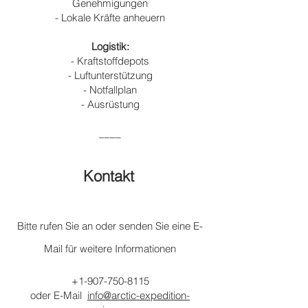
Genehmigungen
- Lokale Kräfte anheuern
Logistik:
- Kraftstoffdepots
- Luftunterstützung
- Notfallplan
- Ausrüstung
____
Kontakt
​
Bitte rufen Sie an oder senden Sie eine E-
Mail für weitere Informationen
+1-907-750-8115
oder E-Mail
info@arctic-expedition-