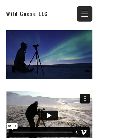
Wild Goose LLC